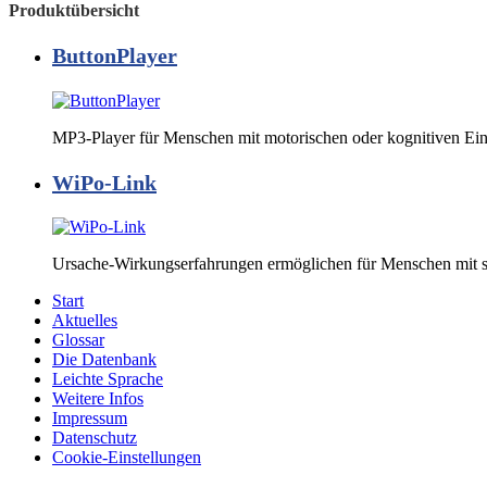
Produktübersicht
ButtonPlayer
MP3-Player für Menschen mit motorischen oder kognitiven Ei
WiPo-Link
Ursache-Wirkungserfahrungen ermöglichen für Menschen mit 
Start
Aktuelles
Glossar
Die Datenbank
Leichte Sprache
Weitere Infos
Impressum
Datenschutz
Cookie-Einstellungen