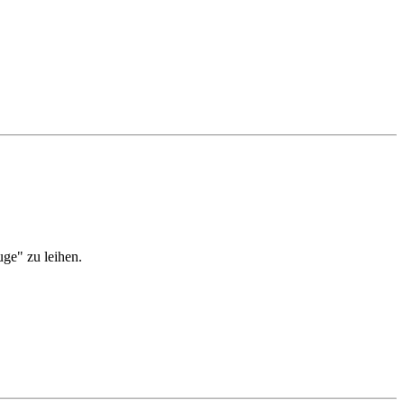
uge" zu leihen.