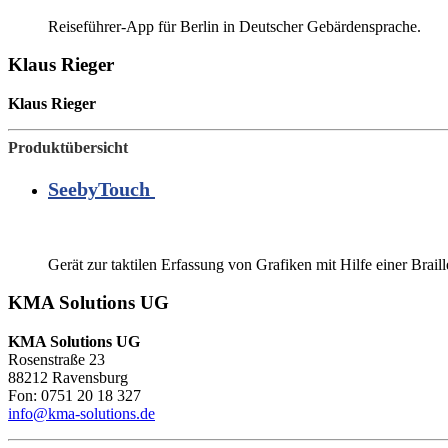
Reiseführer-App für Berlin in Deutscher Gebärdensprache.
Klaus Rieger
Klaus Rieger
Produktübersicht
SeebyTouch
Gerät zur taktilen Erfassung von Grafiken mit Hilfe einer Brai
KMA Solutions UG
KMA Solutions UG
Rosenstraße 23
88212 Ravensburg
Fon: 0751 20 18 327
info@kma-solutions.de