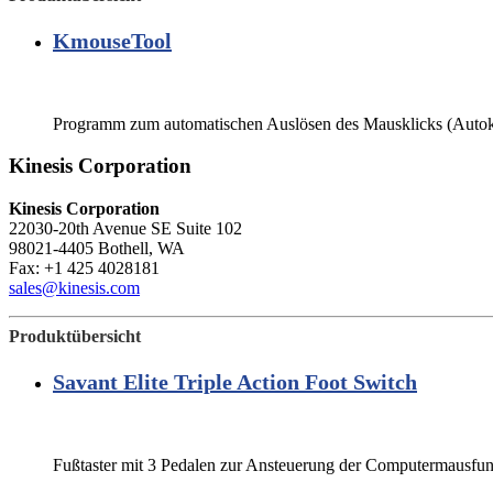
KmouseTool
Programm zum automatischen Auslösen des Mausklicks (Autok
Kinesis Corporation
Kinesis Corporation
22030-20th Avenue SE Suite 102
98021-4405 Bothell, WA
Fax: +1 425 4028181
sales@kinesis.com
Produktübersicht
Savant Elite Triple Action Foot Switch
Fußtaster mit 3 Pedalen zur Ansteuerung der Computermausfun