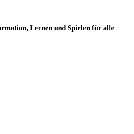
mation, Lernen und Spielen für alle