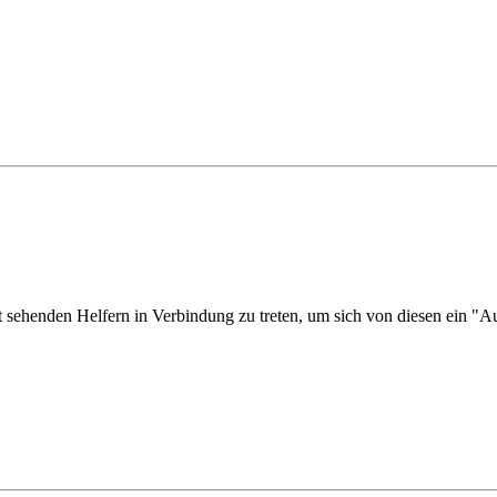
 sehenden Helfern in Verbindung zu treten, um sich von diesen ein "A